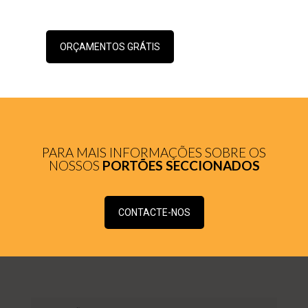
ORÇAMENTOS GRÁTIS
PARA MAIS INFORMAÇÕES SOBRE OS
NOSSOS
PORTÕES SECCIONADOS
CONTACTE-NOS