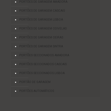
PORTÕES DE GARAGEM AMADORA
PORTÕES DE GARAGEM CASCAIS
PORTÕES DE GARAGEM LISBOA
PORTÕES DE GARAGEM ODIVELAS
PORTÕES DE GARAGEM OEIRAS
PORTÕES DE GARAGEM SINTRA
PORTÕES SECCIONADOS AMADORA
PORTÕES SECCIONADOS CASCAIS
PORTÕES SECCIONADOS LISBOA
PORTÃO DE GARAGEM
PORTÕES AUTOMÁTICOS