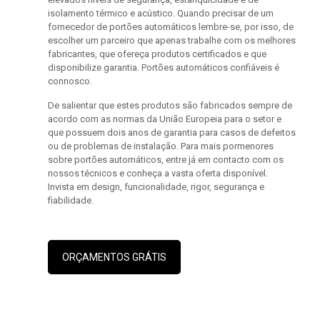
isolamento térmico e acústico. Quando precisar de um
fornecedor de portões automáticos lembre-se, por isso, de
escolher um parceiro que apenas trabalhe com os melhores
fabricantes, que ofereça produtos certificados e que
disponibilize garantia. Portões automáticos confiáveis é
connosco.
De salientar que estes produtos são fabricados sempre de
acordo com as normas da União Europeia para o setor e
que possuem dois anos de garantia para casos de defeitos
ou de problemas de instalação. Para mais pormenores
sobre portões automáticos, entre já em contacto com os
nossos técnicos e conheça a vasta oferta disponível.
Invista em design, funcionalidade, rigor, segurança e
fiabilidade.
ORÇAMENTOS GRÁTIS