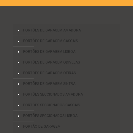
PORTÕES DE GARAGEM AMADORA
PORTÕES DE GARAGEM CASCAIS
PORTÕES DE GARAGEM LISBOA
PORTÕES DE GARAGEM ODIVELAS
PORTÕES DE GARAGEM OEIRAS
PORTÕES DE GARAGEM SINTRA
PORTÕES SECCIONADOS AMADORA
PORTÕES SECCIONADOS CASCAIS
PORTÕES SECCIONADOS LISBOA
PORTÃO DE GARAGEM