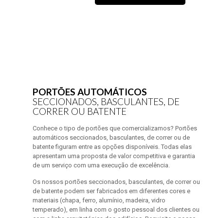
PORTÕES AUTOMÁTICOS
SECCIONADOS, BASCULANTES, DE
CORRER OU BATENTE
Conhece o tipo de portões que comercializamos? Portões
automáticos seccionados, basculantes, de correr ou de
batente figuram entre as opções disponíveis. Todas elas
apresentam uma proposta de valor competitiva e garantia
de um serviço com uma execução de excelência.
Os nossos portões seccionados, basculantes, de correr ou
de batente podem ser fabricados em diferentes cores e
materiais (chapa, ferro, alumínio, madeira, vidro
temperado), em linha com o gosto pessoal dos clientes ou