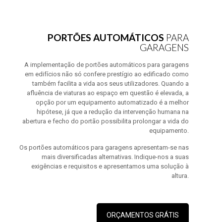
PORTÕES AUTOMÁTICOS
PARA
GARAGENS
A implementação de portões automáticos para garagens
em edifícios não só confere prestígio ao edificado como
também facilita a vida aos seus utilizadores. Quando a
afluência de viaturas ao espaço em questão é elevada, a
opção por um equipamento automatizado é a melhor
hipótese, já que a redução da intervenção humana na
abertura e fecho do portão possibilita prolongar a vida do
equipamento.
Os portões automáticos para garagens apresentam-se nas
mais diversificadas alternativas. Indique-nos a suas
exigências e requisitos e apresentamos uma solução à
altura.
ORÇAMENTOS GRÁTIS