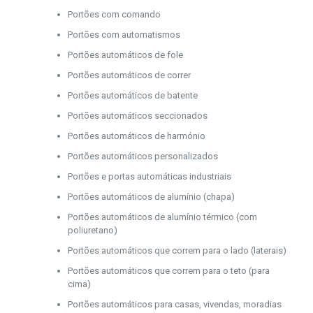
Portões com comando
Portões com automatismos
Portões automáticos de fole
Portões automáticos de correr
Portões automáticos de batente
Portões automáticos seccionados
Portões automáticos de harmónio
Portões automáticos personalizados
Portões e portas automáticas industriais
Portões automáticos de alumínio (chapa)
Portões automáticos de alumínio térmico (com
poliuretano)
Portões automáticos que correm para o lado (laterais)
Portões automáticos que correm para o teto (para
cima)
Portões automáticos para casas, vivendas, moradias