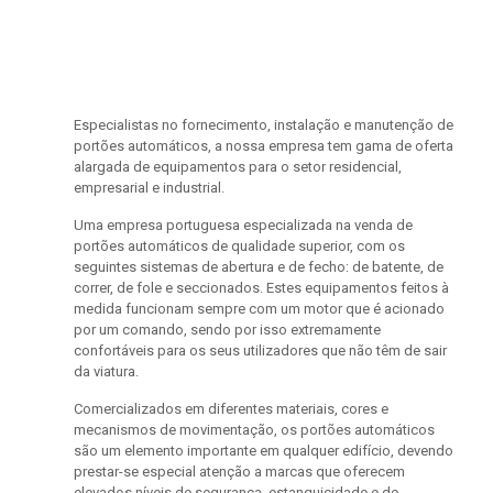
Especialistas no fornecimento, instalação e manutenção de
portões automáticos, a nossa empresa tem gama de oferta
alargada de equipamentos para o setor residencial,
empresarial e industrial.
Uma empresa portuguesa especializada na venda de
portões automáticos de qualidade superior, com os
seguintes sistemas de abertura e de fecho: de batente, de
correr, de fole e seccionados. Estes equipamentos feitos à
medida funcionam sempre com um motor que é acionado
por um comando, sendo por isso extremamente
confortáveis para os seus utilizadores que não têm de sair
da viatura.
Comercializados em diferentes materiais, cores e
mecanismos de movimentação, os portões automáticos
são um elemento importante em qualquer edifício, devendo
prestar-se especial atenção a marcas que oferecem
elevados níveis de segurança, estanquicidade e de