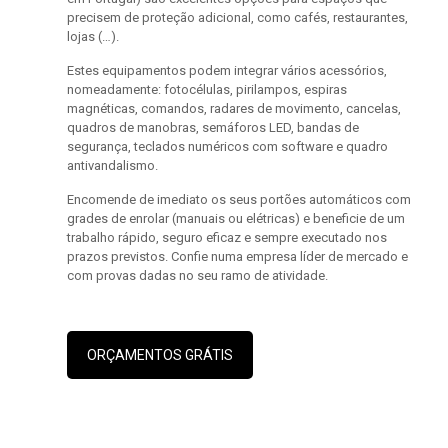
precisem de proteção adicional, como cafés, restaurantes,
lojas (…).
Estes equipamentos podem integrar vários acessórios,
nomeadamente: fotocélulas, pirilampos, espiras
magnéticas, comandos, radares de movimento, cancelas,
quadros de manobras, semáforos LED, bandas de
segurança, teclados numéricos com software e quadro
antivandalismo.
Encomende de imediato os seus portões automáticos com
grades de enrolar (manuais ou elétricas) e beneficie de um
trabalho rápido, seguro eficaz e sempre executado nos
prazos previstos. Confie numa empresa líder de mercado e
com provas dadas no seu ramo de atividade.
ORÇAMENTOS GRÁTIS