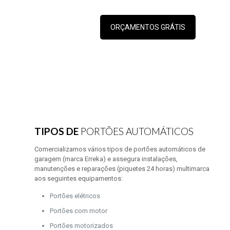
ORÇAMENTOS GRÁTIS
TIPOS DE
PORTÕES AUTOMÁTICOS
Comercializamos vários tipos de portões automáticos de
garagem (marca Erreka) e assegura instalações,
manutenções e reparações (piquetes 24 horas) multimarca
aos seguintes equipamentos:
Portões elétricos
Portões com motor
Portões motorizados