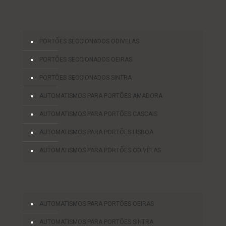
PORTÕES SECCIONADOS ODIVELAS
PORTÕES SECCIONADOS OEIRAS
PORTÕES SECCIONADOS SINTRA
AUTOMATISMOS PARA PORTÕES AMADORA
AUTOMATISMOS PARA PORTÕES CASCAIS
AUTOMATISMOS PARA PORTÕES LISBOA
AUTOMATISMOS PARA PORTÕES ODIVELAS
AUTOMATISMOS PARA PORTÕES OEIRAS
AUTOMATISMOS PARA PORTÕES SINTRA