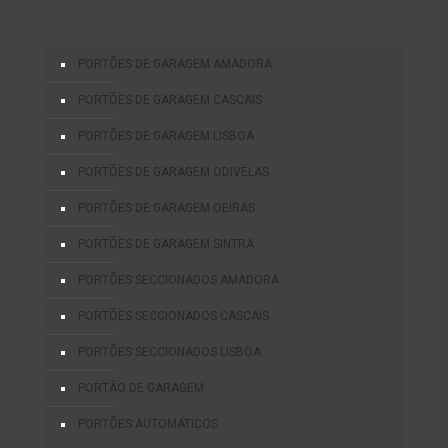
PORTÕES DE GARAGEM AMADORA
PORTÕES DE GARAGEM CASCAIS
PORTÕES DE GARAGEM LISBOA
PORTÕES DE GARAGEM ODIVELAS
PORTÕES DE GARAGEM OEIRAS
PORTÕES DE GARAGEM SINTRA
PORTÕES SECCIONADOS AMADORA
PORTÕES SECCIONADOS CASCAIS
PORTÕES SECCIONADOS LISBOA
PORTÃO DE GARAGEM
PORTÕES AUTOMÁTICOS