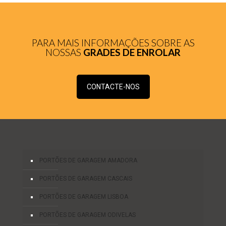
PARA MAIS INFORMAÇÕES SOBRE AS
NOSSAS
GRADES DE ENROLAR
CONTACTE-NOS
PORTÕES DE GARAGEM AMADORA
PORTÕES DE GARAGEM CASCAIS
PORTÕES DE GARAGEM LISBOA
PORTÕES DE GARAGEM ODIVELAS