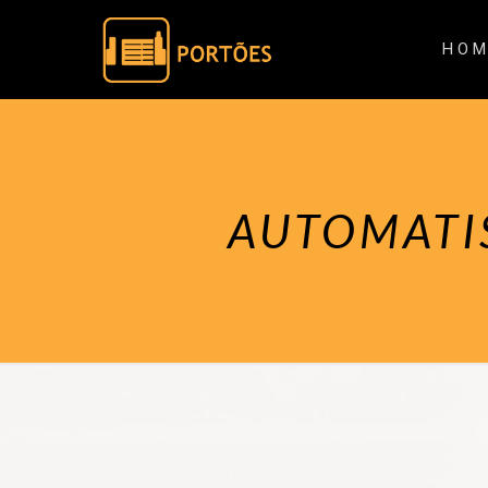
HOM
AUTOMATI