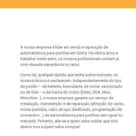
A nossa empresa é líder em venda e reparação de
automatismos para portões em Sintra. Há vários anos a
trabalhar neste setor, os nossos profissionais contam já
com elevada experiência no ramo.
Como tal, qualquer dúvida que tenha sobre motores, os
nossos técnicos esclarecem. Independentemente do tipo
de portão – de batente, basculante, de correr, seccionado
ou de fole – e da marca do motor (Ditec, DEA, Nice,
Motorline…), a nossa empresa garante um serviço de
instalação, manutenção e de reparação (afinação do curso,
molas partidas, cabo de aço danificado, programação de
comandos…) de automatismos para portões sem igual no
mercado. Portanto, alie-se a quem sabe cuidar, que nós
aliamo-nos a quem sabe comprar!