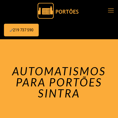
219 737 590
AUTOMATISMOS
PARA PORTÕES
SINTRA