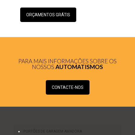
ORÇAMENTOS GRÁTIS
PARA MAIS INFORMAÇÕES SOBRE OS
NOSSOS
AUTOMATISMOS
CONTACTE-NOS
PORTÕES DE GARAGEM AMADORA